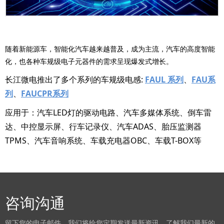
随着新能源车，智能化汽车越来越普及，成为主流，汽车的高度智能
化，也各种车规级电子元器件的需求呈现爆发式增长。
长江微电推出了多个系列的车规级电感:
FAUL 系列
、
FAU系
列
、
FAUCPR系列
应用于：汽车LED灯的驱动电路、汽车多媒体系统、倒车雷
达、中控显示屏、行车记录仪、汽车ADAS、胎压监测器
TPMS、汽车音响系统、车载充电器OBC、车载T-BOX等
咨询沟通
留下您的电子邮件，我们将给您定期发送最新资讯，了解我们最新的