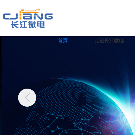
首页
走进长江微电