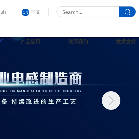
ish
中文
CN
产品应用
联系我们
技术支持