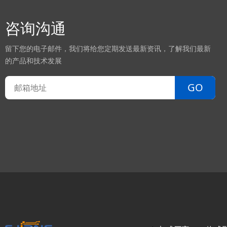
咨询沟通
留下您的电子邮件，我们将给您定期发送最新资讯，了解我们最新
的产品和技术发展
GO