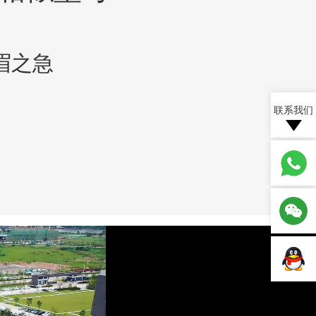
眉之急
联系我们