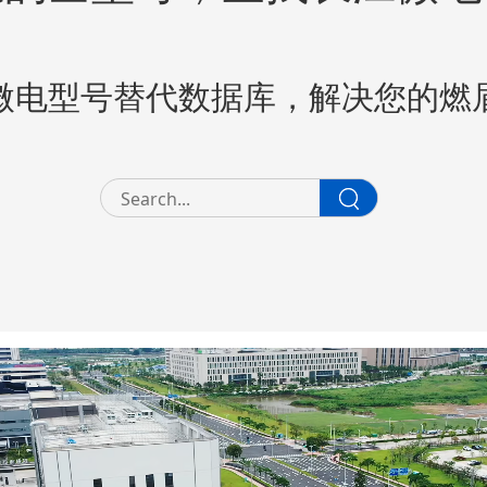
微电型号替代数据库，解决您的燃