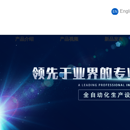
Engl
EN
产品介绍
产品视频
新品发布