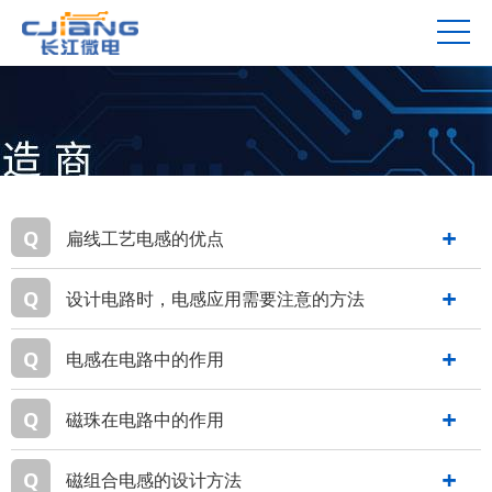
Q
扁线工艺电感的优点
Q
设计电路时，电感应用需要注意的方法
Q
电感在电路中的作用
Q
磁珠在电路中的作用
Q
磁组合电感的设计方法