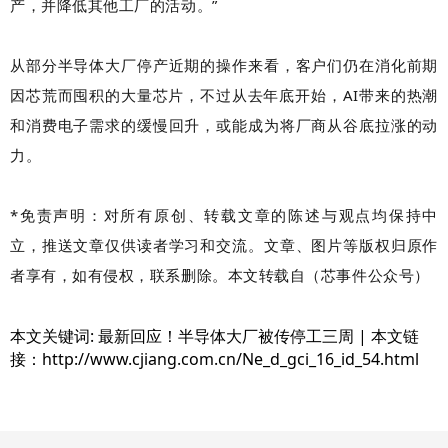
产，并降低其他工厂的活动。”
从部分半导体大厂停产近期的操作来看，客户们仍在消化前期
因芯荒而囤积的大量芯片，不过从去年底开始，AI带来的热潮
和消费电子需求的缓慢回升，或能成为将厂商从谷底拉涨的动
力。
*免责声明：对所有原创、转载文章的陈述与观点均保持中
立，推送文章仅供读者学习和交流。文章、图片等版权归原作
者享有，如有侵权，联系删除。本文转载自（芯事件公众号）
本文关键词: 最新回应！半导体大厂被传停工三周 | 本文链
接：http://www.cjiang.com.cn/Ne_d_gci_16_id_54.html