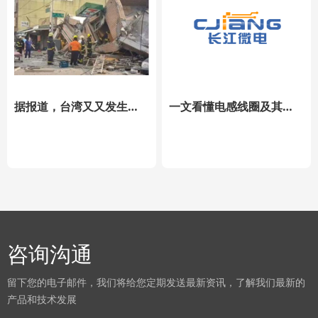
据报道，台湾又又发生地震了，各大芯片厂家回应来了
一文看懂电感线圈及其应用，国产替代有哪些？
咨询沟通
留下您的电子邮件，我们将给您定期发送最新资讯，了解我们最新的
产品和技术发展