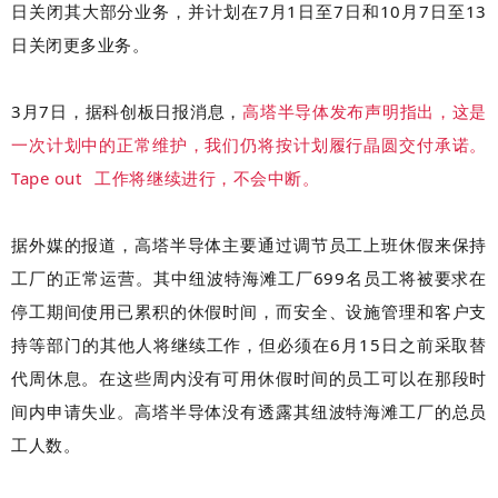
日关闭其大部分业务，并计划在7月1日至7日和10月7日至13
日关闭更多业务。
3月7日，据科创板日报消息，
高塔半导体发布声明指出，这是
一次计划中的正常维护，我们仍将按计划履行晶圆交付承诺。
Tape out
工作将继续进行，不会中断。
据外媒的报道，高塔半导体主要通过调节员工上班休假来保持
工厂的正常运营。其中纽波特海滩工厂699名员工将被要求在
停工期间使用已累积的休假时间，而安全、设施管理和客户支
持等部门的其他人将继续工作，但必须在6月15日之前采取替
代周休息。在这些周内没有可用休假时间的员工可以在那段时
间内申请失业。高塔半导体没有透露其纽波特海滩工厂的总员
工人数。