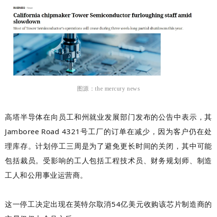
图源：
the mercury news
高塔半导体在向员工和州就业发展部门发布的公告中表示，其
Jamboree Road 4321号工厂的订单在减少，因为客户仍在处
理库存。计划停工三周是为了避免更长时间的关闭，其中可能
包括裁员。受影响的工人包括工程技术员、财务规划师、制造
工人和公用事业运营商。
这一停工决定出现在英特尔取消54亿美元收购该芯片制造商的