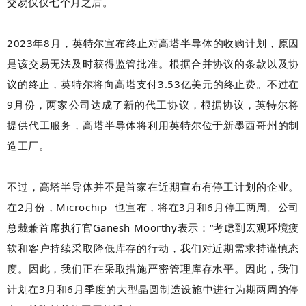
交易仅仅七个月之后。
2023年8月，英特尔宣布终止对高塔半导体的收购计划，原因
是该交易无法及时获得监管批准。根据合并协议的条款以及协
议的终止，英特尔将向高塔支付3.53亿美元的终止费。不过在
9月份，两家公司达成了新的代工协议，根据协议，英特尔将
提供代工服务，高塔半导体将利用英特尔位于新墨西哥州的制
造工厂。
不过，高塔半导体并不是首家在近期宣布有停工计划的企业。
在2月份，
Microchip
也宣布，将在3月和6月停工两周。公司
总裁兼首席执行官Ganesh Moorthy表示：“考虑到宏观环境疲
软和客户持续采取降低库存的行动，我们对近期需求持谨慎态
度。因此，我们正在采取措施严密管理库存水平。因此，我们
计划在3月和6月季度的大型晶圆制造设施中进行为期两周的停