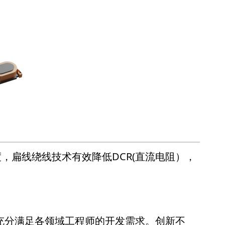
密度，扁线绕线技术有效降低DCR(直流电阻），
型，充分满足各领域工程师的开发需求。创新不