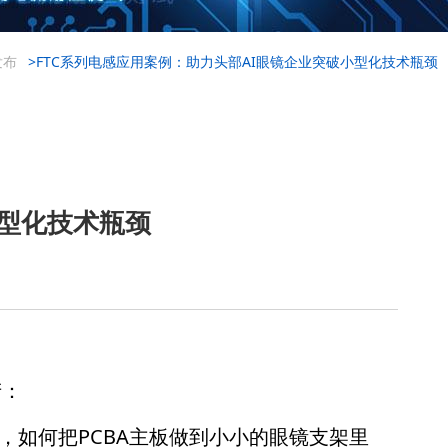
发布
>FTC系列电感应用案例：助力头部AI眼镜企业突破小型化技术瓶颈
小型化技术瓶颈
产：
，如何把PCBA主板做到小小的眼镜支架里