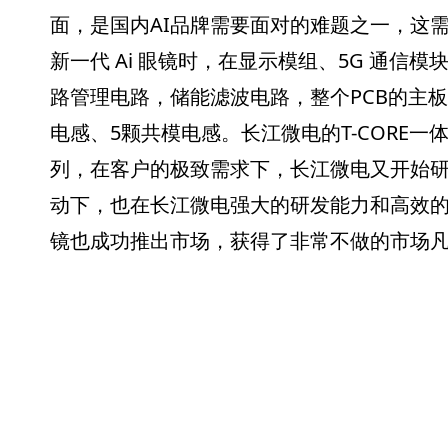
面，是国内AI品牌需要面对的难题之一，这需
新一代 Ai 眼镜时，在显示模组、5G 通信
路管理电路，储能滤波电路，整个PCB的主板
电感、5颗共模电感。长江微电的T-CORE一体成
列，在客户的极致需求下，长江微电又开始研制12106
动下，也在长江微电强大的研发能力和高效的
镜也成功推出市场，获得了非常不做的市场