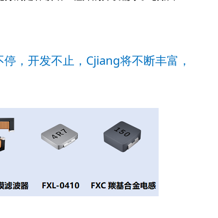
不停，开发不止，Cjiang将不断丰富，