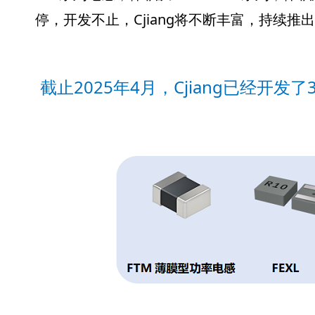
停，开发不止，Cjiang将不断丰富，持续推
截止2025年4月，Cjiang已经开