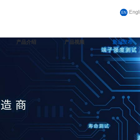
Engl
EN
产品介绍
产品视频
新品发布