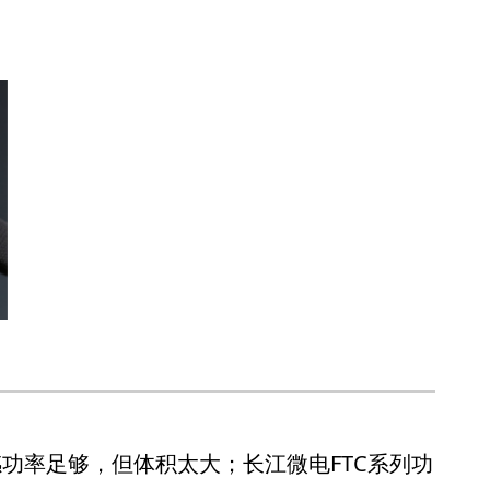
功率足够，但体积太大；长江微电FTC系列功