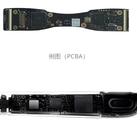
例图（PCBA）