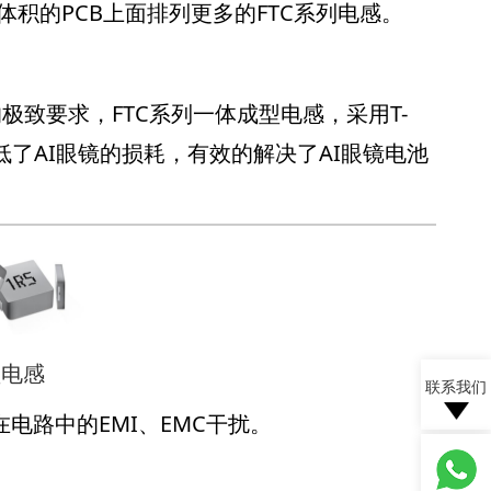
积的PCB上面排列更多的FTC系列电感。
致要求，FTC系列一体成型电感，采用T-
降低了AI眼镜的损耗，有效的解决了AI眼镜电池
型电感
联系我们
电路中的EMI、EMC干扰。