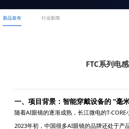
新品发布
行业新闻
FTC系列电
一、项目背景：智能穿戴设备的 "毫米
随着AI眼镜的逐渐成熟，长江微电的T-COR
2023年初，中国很多AI眼镜的品牌还处于