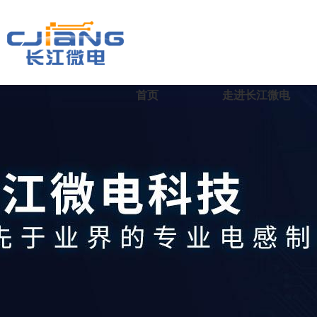
首页
走进长江微电