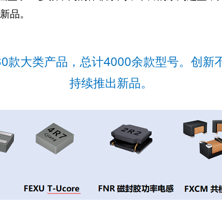
出新品。
发了30款大类产品，总计4000余款型号。创新
持续推出新品。