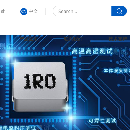
ish
中文
CN
产品应用
联系我们
技术支持