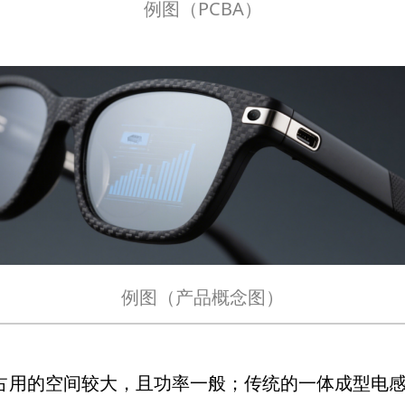
例图（PCBA）
例图（产品概念图）
占用的空间较大，且功率一般；传统的一体成型电感